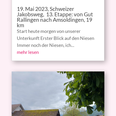
19. Mai 2023, Schweizer
Jakobsweg, 13. Etappe: von Gut
Rallingen nach Amsoldingen, 19
km
Start heute morgen von unserer
Unterkunft Erster Blick auf den Niesen
Immer noch der Niesen, ich...
mehr lesen