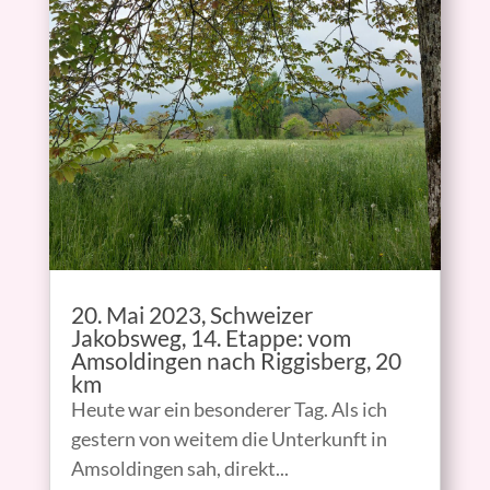
20. Mai 2023, Schweizer
Jakobsweg, 14. Etappe: vom
Amsoldingen nach Riggisberg, 20
km
Heute war ein besonderer Tag. Als ich
gestern von weitem die Unterkunft in
Amsoldingen sah, direkt...