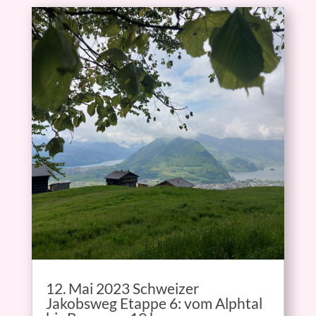
12. Mai 2023 Schweizer
Jakobsweg Etappe 6: vom Alphtal