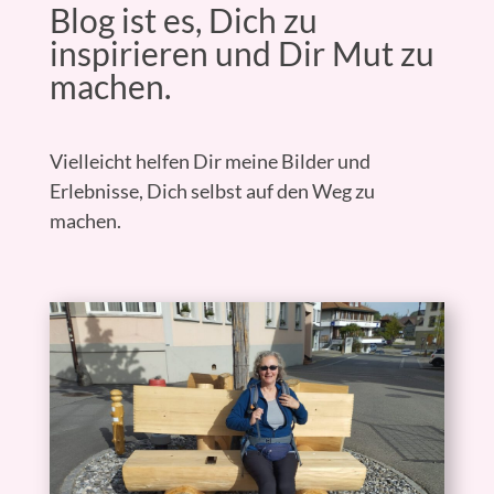
Blog ist es, Dich zu
inspirieren und Dir Mut zu
machen.
Vielleicht helfen Dir meine Bilder und
Erlebnisse, Dich selbst auf den Weg zu
machen.