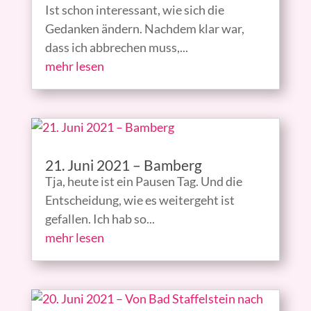
Ist schon interessant, wie sich die
Gedanken ändern. Nachdem klar war,
dass ich abbrechen muss,...
mehr lesen
21. Juni 2021 – Bamberg
Tja, heute ist ein Pausen Tag. Und die
Entscheidung, wie es weitergeht ist
gefallen. Ich hab so...
mehr lesen