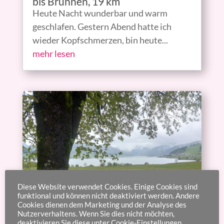
bis Brunnen, 19 km
Heute Nacht wunderbar und warm
geschlafen. Gestern Abend hatte ich
wieder Kopfschmerzen, bin heute...
mehr lesen
Diese Website verwendet Cookies. Einige Cookies sind
funktional und können nicht deaktiviert werden. Andere
Cookies dienen dem Marketing und der Analyse des
Nutzerverhaltens. Wenn Sie dies nicht möchten,
deaktivieren Sie diese unter Cookie-Einstellungen.