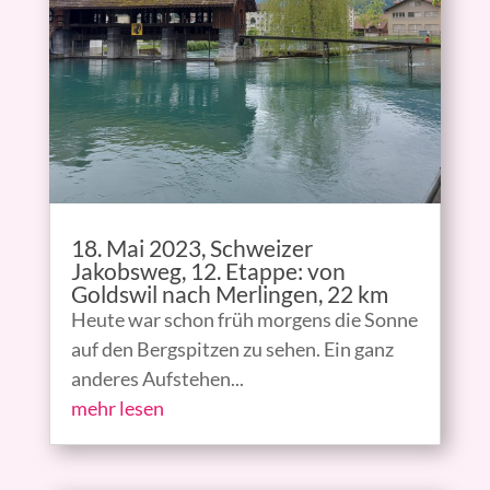
18. Mai 2023, Schweizer
Jakobsweg, 12. Etappe: von
Goldswil nach Merlingen, 22 km
Heute war schon früh morgens die Sonne
auf den Bergspitzen zu sehen. Ein ganz
anderes Aufstehen...
mehr lesen