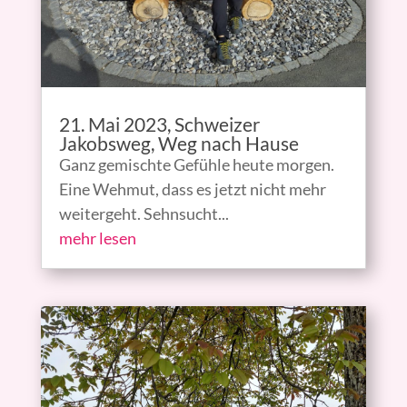
21. Mai 2023, Schweizer
Jakobsweg, Weg nach Hause
Ganz gemischte Gefühle heute morgen.
Eine Wehmut, dass es jetzt nicht mehr
weitergeht. Sehnsucht...
mehr lesen