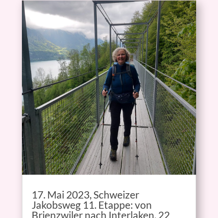
17. Mai 2023, Schweizer
Jakobsweg 11. Etappe: von
Brienzwiler nach Interlaken, 22