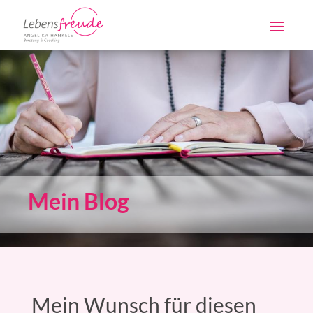
Mein Blog
Mein Wunsch für diesen