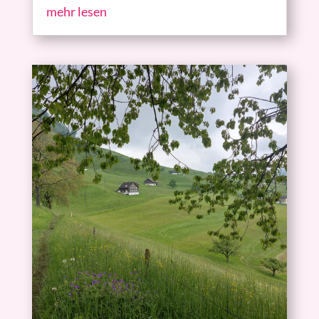
mehr lesen