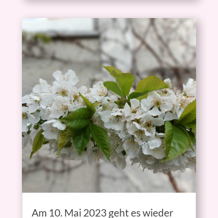
Am 10. Mai 2023 geht es wieder