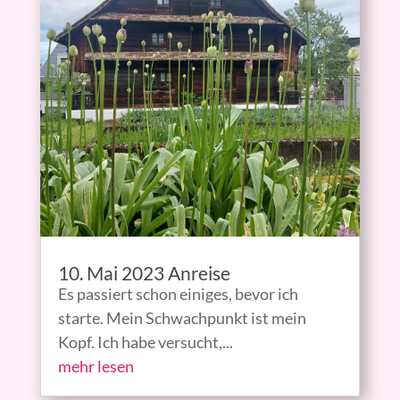
10. Mai 2023 Anreise
Es passiert schon einiges, bevor ich
starte. Mein Schwachpunkt ist mein
Kopf. Ich habe versucht,...
mehr lesen