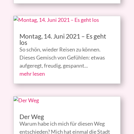
Montag, 14. Juni 2021 – Es geht
los
So schön, wieder Reisen zu können.
Dieses Gemisch von Gefühlen: etwas
aufgeregt, freudig, gespannt...
mehr lesen
Der Weg
Warum habe ich mich für diesen Weg
entschieden? Mich hat einmal die Stadt