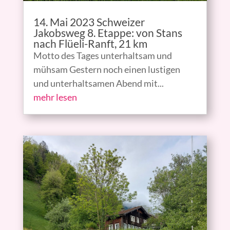
14. Mai 2023 Schweizer
Jakobsweg 8. Etappe: von Stans
nach Flüeli-Ranft, 21 km
Motto des Tages unterhaltsam und
mühsam Gestern noch einen lustigen
und unterhaltsamen Abend mit...
mehr lesen