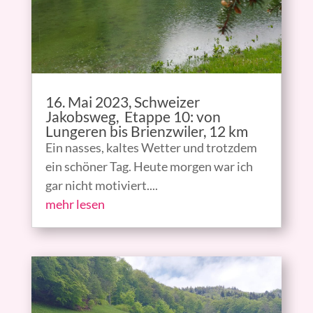
16. Mai 2023, Schweizer
Jakobsweg, Etappe 10: von
Lungeren bis Brienzwiler, 12 km
Ein nasses, kaltes Wetter und trotzdem
ein schöner Tag. Heute morgen war ich
gar nicht motiviert....
mehr lesen