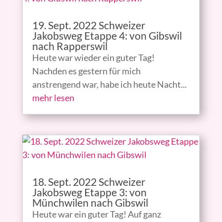
19. Sept. 2022 Schweizer
Jakobsweg Etappe 4: von Gibswil
nach Rapperswil
Heute war wieder ein guter Tag!
Nachden es gestern für mich
anstrengend war, habe ich heute Nacht...
mehr lesen
18. Sept. 2022 Schweizer
Jakobsweg Etappe 3: von
Münchwilen nach Gibswil
Heute war ein guter Tag! Auf ganz