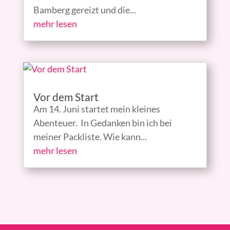
Bamberg gereizt und die...
mehr lesen
Vor dem Start
Am 14. Juni startet mein kleines
Abenteuer. In Gedanken bin ich bei
meiner Packliste. Wie kann...
mehr lesen