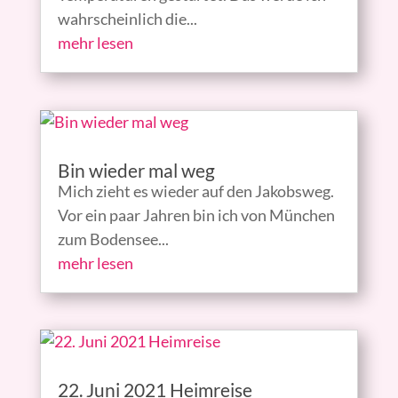
wahrscheinlich die...
mehr lesen
Bin wieder mal weg
Mich zieht es wieder auf den Jakobsweg.
Vor ein paar Jahren bin ich von München
zum Bodensee...
mehr lesen
22. Juni 2021 Heimreise