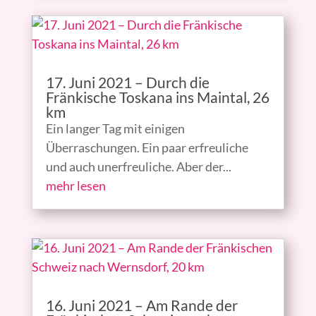
17. Juni 2021 – Durch die
Fränkische Toskana ins Maintal, 26
km
Ein langer Tag mit einigen
Überraschungen. Ein paar erfreuliche
und auch unerfreuliche. Aber der...
mehr lesen
16. Juni 2021 – Am Rande der