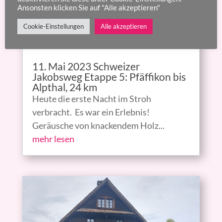
Ansonsten klicken Sie auf "Alle akzeptieren"
Cookie-Einstellungen
Alle akzeptieren
11. Mai 2023 Schweizer
Jakobsweg Etappe 5: Pfäffikon bis
Alpthal, 24 km
Heute die erste Nacht im Stroh
verbracht. Es war ein Erlebnis!
Geräusche von knackendem Holz...
mehr lesen