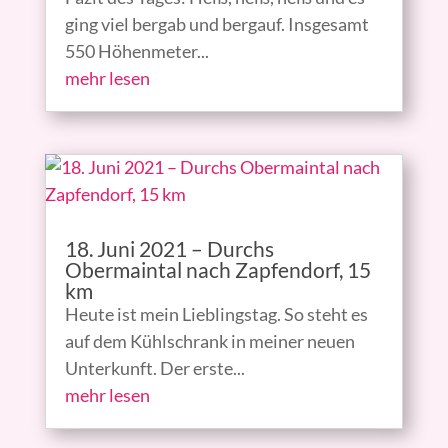
ging viel bergab und bergauf. Insgesamt
550 Höhenmeter...
mehr lesen
18. Juni 2021 – Durchs
Obermaintal nach Zapfendorf, 15
km
Heute ist mein Lieblingstag. So steht es
auf dem Kühlschrank in meiner neuen
Unterkunft. Der erste...
mehr lesen