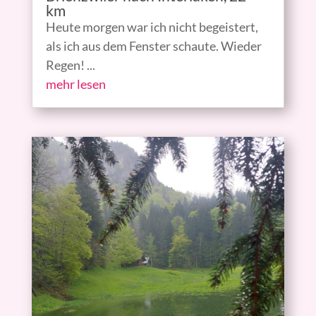
km
Heute morgen war ich nicht begeistert,
als ich aus dem Fenster schaute. Wieder
Regen! ...
mehr lesen