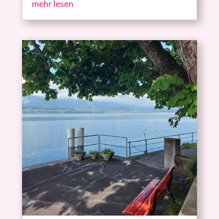
mehr lesen