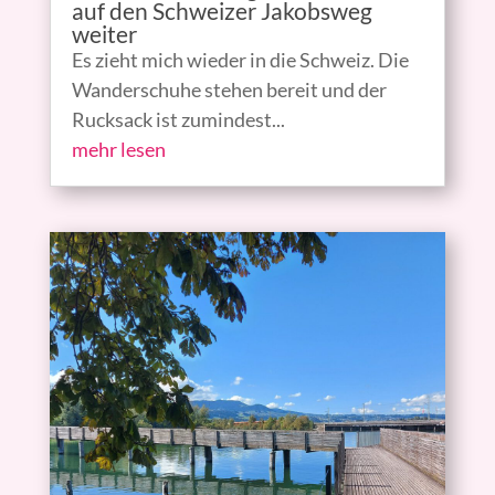
auf den Schweizer Jakobsweg
weiter
Es zieht mich wieder in die Schweiz. Die
Wanderschuhe stehen bereit und der
Rucksack ist zumindest...
mehr lesen