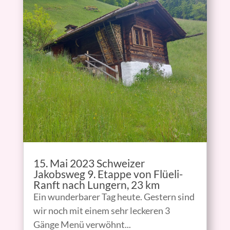
15. Mai 2023 Schweizer
Jakobsweg 9. Etappe von Flüeli-
Ranft nach Lungern, 23 km
Ein wunderbarer Tag heute. Gestern sind
wir noch mit einem sehr leckeren 3
Gänge Menü verwöhnt...