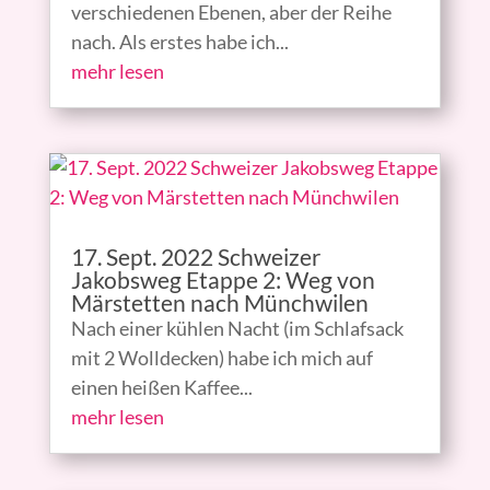
verschiedenen Ebenen, aber der Reihe
nach. Als erstes habe ich...
mehr lesen
17. Sept. 2022 Schweizer
Jakobsweg Etappe 2: Weg von
Märstetten nach Münchwilen
Nach einer kühlen Nacht (im Schlafsack
mit 2 Wolldecken) habe ich mich auf
einen heißen Kaffee...
mehr lesen