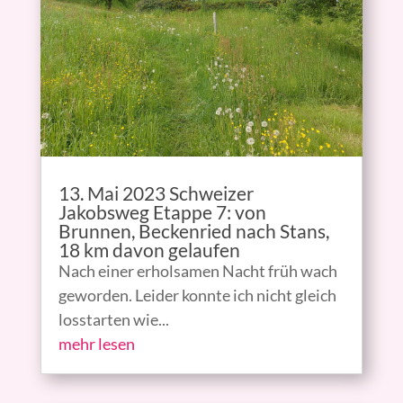
13. Mai 2023 Schweizer
Jakobsweg Etappe 7: von
Brunnen, Beckenried nach Stans,
18 km davon gelaufen
Nach einer erholsamen Nacht früh wach
geworden. Leider konnte ich nicht gleich
losstarten wie...
mehr lesen