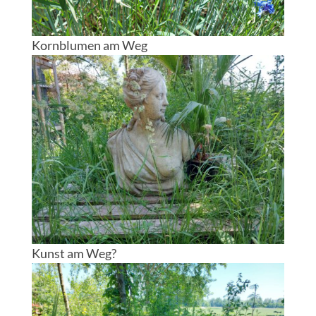
Kornblumen am Weg
Kunst am Weg?