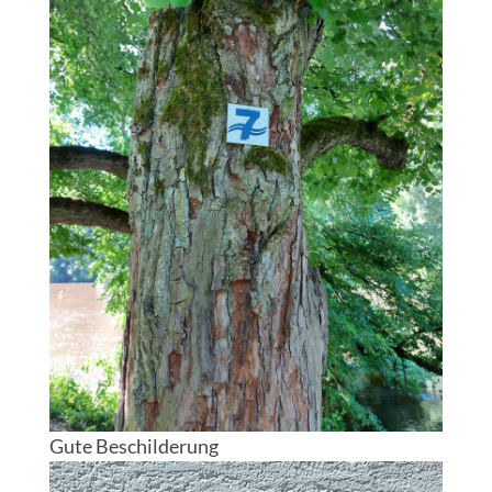
Gute Beschilderung