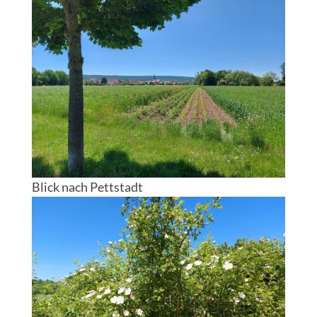
Blick nach Pettstadt