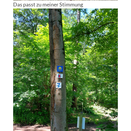
Das passt zu meiner Stimmung