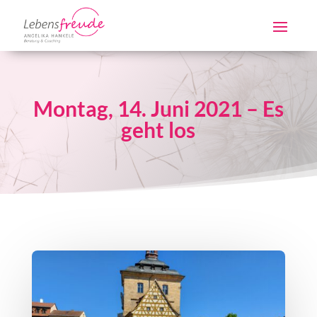
Montag, 14. Juni 2021 – Es
geht los