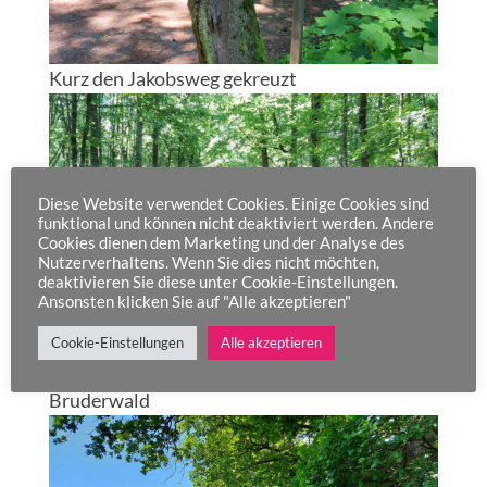
Kurz den Jakobsweg gekreuzt
Diese Website verwendet Cookies. Einige Cookies sind
funktional und können nicht deaktiviert werden. Andere
Cookies dienen dem Marketing und der Analyse des
Nutzerverhaltens. Wenn Sie dies nicht möchten,
deaktivieren Sie diese unter Cookie-Einstellungen.
Ansonsten klicken Sie auf "Alle akzeptieren"
Cookie-Einstellungen
Alle akzeptieren
Bruderwald