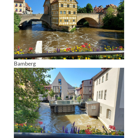
Bamberg