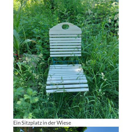
Ein Sitzplatz in der Wiese