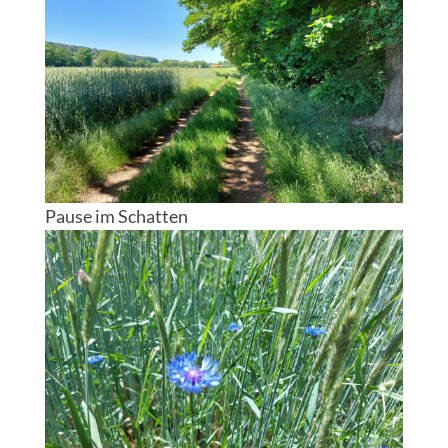
Pause im Schatten