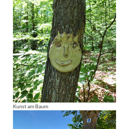
Kunst am Baum