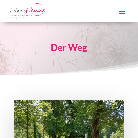
Der Weg