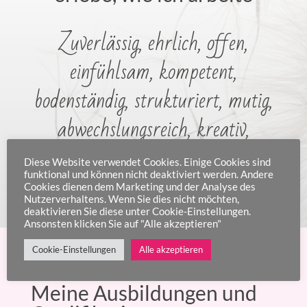
Zuverlässig, ehrlich, offen,
einfühlsam, kompetent,
bodenständig, strukturiert, mutig,
abwechslungsreich, kreativ,
lebendig, engagiert
Diese Website verwendet Cookies. Einige Cookies sind
funktional und können nicht deaktiviert werden. Andere
Cookies dienen dem Marketing und der Analyse des
Nutzerverhaltens. Wenn Sie dies nicht möchten,
deaktivieren Sie diese unter Cookie-Einstellungen.
Ansonsten klicken Sie auf "Alle akzeptieren"
Cookie-Einstellungen
Alle akzeptieren
Meine Ausbildungen und