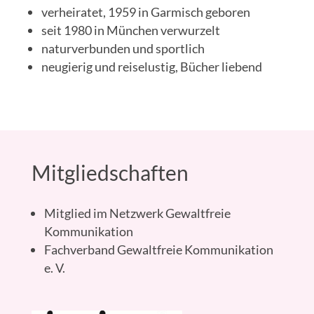
verheiratet, 1959 in Garmisch geboren
seit 1980 in München verwurzelt
naturverbunden und sportlich
neugierig und reiselustig, Bücher liebend
Mitgliedschaften
Mitglied im Netzwerk Gewaltfreie
Kommunikation
Fachverband Gewaltfreie Kommunikation
e. V.