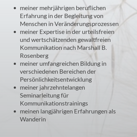
meiner mehrjährigen beruflichen
Erfahrung in der Begleitung von
Menschen in Veränderungsprozessen
meiner Expertise in der urteilsfreien
und wertschätzenden gewaltfreien
Kommunikation nach Marshall B.
Rosenberg
meiner umfangreichen Bildung in
verschiedenen Bereichen der
Persönlichkeitsentwicklung
meiner jahrzehntelangen
Seminarleitung für
Kommunikationstrainings
meinen langjährigen Erfahrungen als
Wanderin