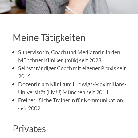
Meine Tätigkeiten
Supervisorin, Coach und Mediatorin in den
Münchner Kliniken (mük) seit 2023
Selbstständiger Coach mit eigener Praxis seit
2016
Dozentin am Klinikum Ludwigs-Maximilians-
Universität (LMU) München seit 2011
Freiberufliche Trainerin für Kommunikation
seit 2002
Privates