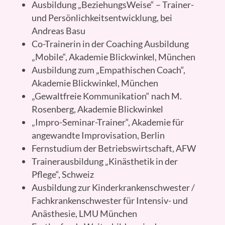
Ausbildung „BeziehungsWeise“ – Trainer-
und Persönlichkeitsentwicklung, bei
Andreas Basu
Co-Trainerin in der Coaching Ausbildung
„Mobile“, Akademie Blickwinkel, München
Ausbildung zum „Empathischen Coach“,
Akademie Blickwinkel, München
„Gewaltfreie Kommunikation“ nach M.
Rosenberg, Akademie Blickwinkel
„Impro-Seminar-Trainer“, Akademie für
angewandte Improvisation, Berlin
Fernstudium der Betriebswirtschaft, AFW
Trainerausbildung „Kinästhetik in der
Pflege“, Schweiz
Ausbildung zur Kinderkrankenschwester /
Fachkrankenschwester für Intensiv- und
Anästhesie, LMU München