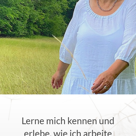
Lerne mich kennen und
erlebe, wie ich arbeite