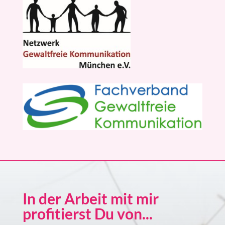
In der Arbeit mit mir
profitierst Du von...