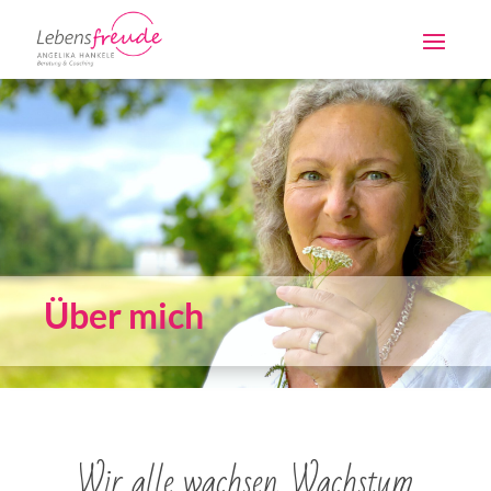
Über mich
Wir alle wachsen. Wachstum