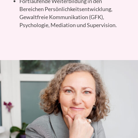
Fortlaufende Weiterbildung in den
Bereichen Persönlichkeitsentwicklung,
Gewaltfreie Kommunikation (GFK),
Psychologie, Mediation und Supervision.