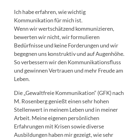
Ich habe erfahren, wie wichtig
Kommunikation für mich ist.
Wenn wir wertschätzend kommunizieren,
bewerten wir nicht, wir formulieren
Bedürfnisse und keine Forderungen und wir
begegnen uns konstruktiv und auf Augenhöhe.
So verbessern wir den Kommunikationsfluss
und gewinnen Vertrauen und mehr Freude am
Leben.
Die „Gewaltfreie Kommunikation“ (GFK) nach
M. Rosenberg genießt einen sehr hohen
Stellenwert in meinem Leben und in meiner
Arbeit. Meine eigenen persönlichen
Erfahrungen mit Krisen sowie diverse
Ausbildungen haben mir gezeigt, wie sehr