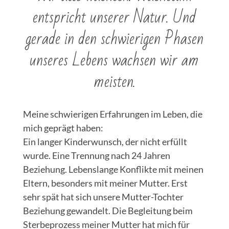
entspricht unserer Natur. Und
gerade in den schwierigen Phasen
unseres Lebens wachsen wir am
meisten.
Meine schwierigen Erfahrungen im Leben, die
mich geprägt haben:
Ein langer Kinderwunsch, der nicht erfüllt
wurde. Eine Trennung nach 24 Jahren
Beziehung. Lebenslange Konflikte mit meinen
Eltern, besonders mit meiner Mutter. Erst
sehr spät hat sich unsere Mutter-Tochter
Beziehung gewandelt. Die Begleitung beim
Sterbeprozess meiner Mutter hat mich für