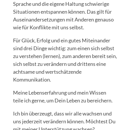
Sprache und die eigene Haltung schwierige
Situationen entspannen können. Das gilt für
Auseinandersetzungen mit Anderen genauso
wie für Konflikte mit uns selbst.
Für Glück, Erfolg und ein gutes Miteinander
sind drei Dinge wichtig: zum einen sich selbst
zu verstehen (lernen), zum anderen bereit sein,
sich selbst zu verändern und drittens eine
achtsame und wertschätzende
Kommunikation.
Meine Lebenserfahrung und mein Wissen
teile ich gerne, um Dein Leben zu bereichern.
Ich bin überzeugt, dass wir alle wachsen und
uns jederzeit verändern können. Möchtest Du
mit meiner Unterstützung wachsen?