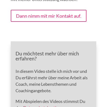
Dann nimm mit mir Kontakt auf.
Du möchtest mehr über mich
erfahren?
In diesem Video stelle ich mich vor und
Du erfährst mehr über meine Arbeit als
Coach, meine Lebensthemen und
Coachingangebote.
Mit Abspielen des Videos stimmst Du