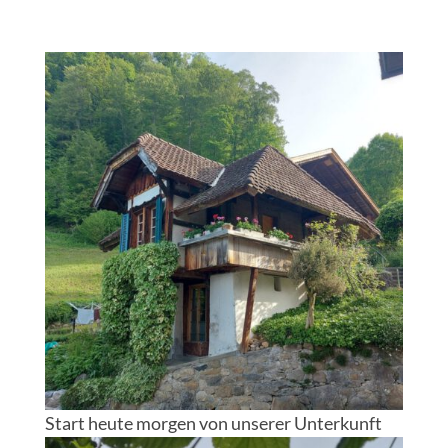
Start heute morgen von unserer Unterkunft