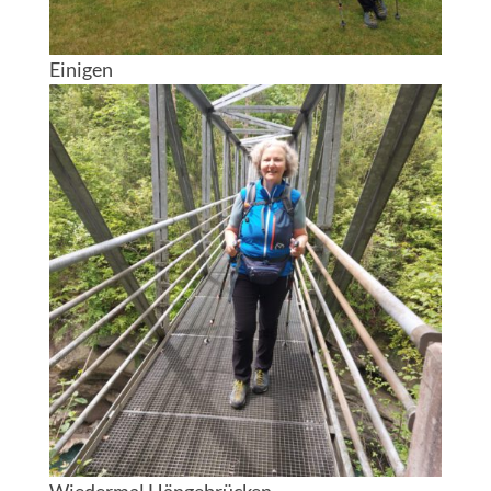
Einigen