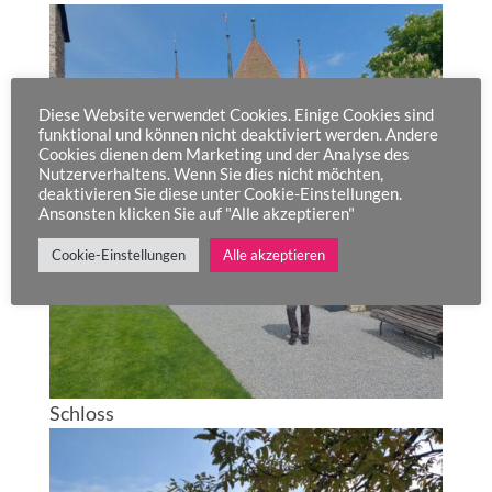
Diese Website verwendet Cookies. Einige Cookies sind
funktional und können nicht deaktiviert werden. Andere
Cookies dienen dem Marketing und der Analyse des
Nutzerverhaltens. Wenn Sie dies nicht möchten,
deaktivieren Sie diese unter Cookie-Einstellungen.
Ansonsten klicken Sie auf "Alle akzeptieren"
Cookie-Einstellungen
Alle akzeptieren
Schloss