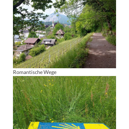
Romantische Wege