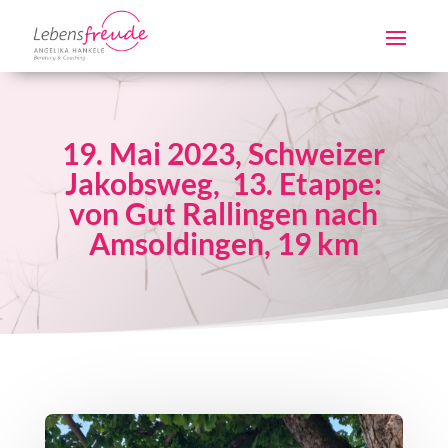
19. Mai 2023, Schweizer
Jakobsweg, 13. Etappe:
von Gut Rallingen nach
Amsoldingen, 19 km