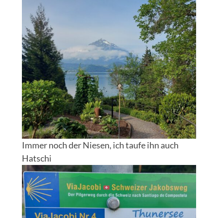
Immer noch der Niesen, ich taufe ihn auch
Hatschi