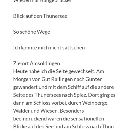
Wiedermal Hängebrücken
Blick auf den Thunersee
So schöne Wege
Ich konnte mich nicht sattsehen
Zielort Amsoldingen
Heute habe ich die Seite gewechselt. Am
Morgen von Gut Rallingen nach Gunten
gewandert und mit dem Schiff auf die andere
Seite des Thunersees nach Spiez. Dort ging es
dann am Schloss vorbei, durch Weinberge,
Wälder und Wiesen. Besonders
beeindruckend waren die sensationellen
Blicke auf den See und am Schluss nach Thun.