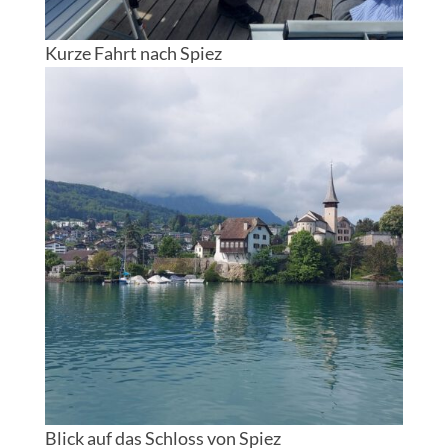
Kurze Fahrt nach Spiez
Blick auf das Schloss von Spiez