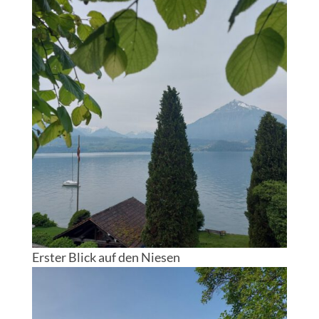
Erster Blick auf den Niesen