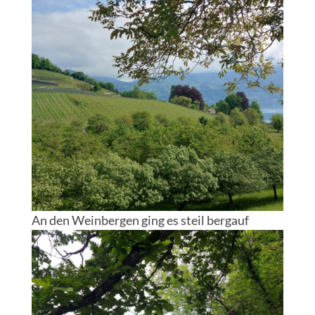
An den Weinbergen ging es steil bergauf