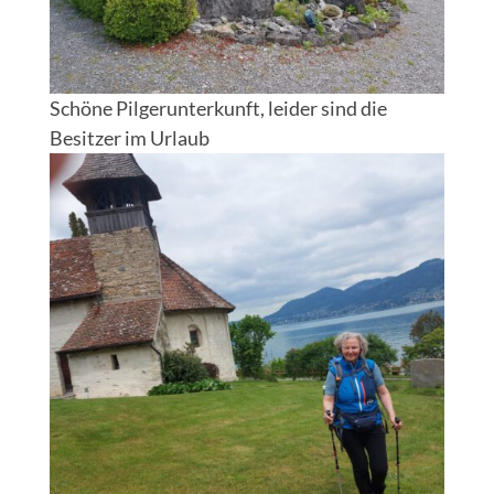
Schöne Pilgerunterkunft, leider sind die
Besitzer im Urlaub