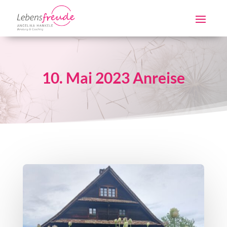
10. Mai 2023 Anreise