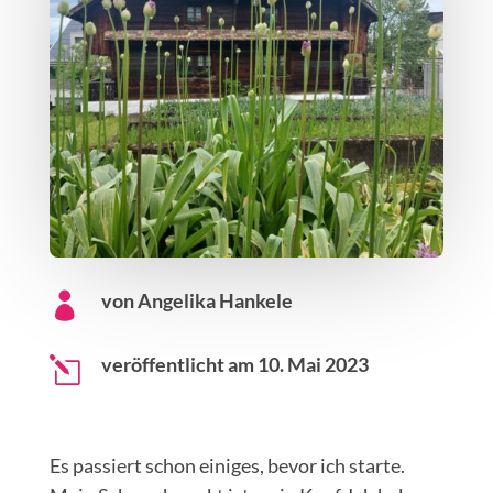
von Angelika Hankele

veröffentlicht am 10. Mai 2023
l
Es passiert schon einiges, bevor ich starte.