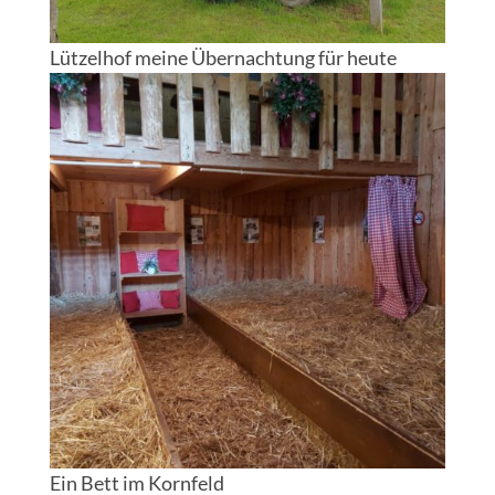
Lützelhof meine Übernachtung für heute
Ein Bett im Kornfeld